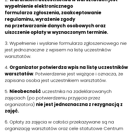
wypełnienie elektronicznego
formularza
zgłoszenia, zaakceptowanie
regulaminu, wyrażenie zgody
na przetwarzanie danych
osobowych oraz
uiszczenie opłaty w wyznaczonym terminie.
3. Wypełnienie i wysłanie formularza zgłoszeniowego nie
jest jednoznaczne z wpisem na listę uczestników
warsztatów.
4.
Organizator potwierdza wpis na listę uczestników
warsztatów
. Potwierdzenie jest wiążące i oznacza, że
zapisana osoba jest uczestnikiem warsztatów.
5.
Nieobecność
uczestnika na zadeklarowanych
zajęciach (po potwierdzeniu przyjęcia przez
organizatora)
nie jest jednoznaczna z rezygnacją z
zajęć.
6. Opłaty za zajęcia w całości przekazywane są na
organizację warsztatów oraz cele statutowe Centrum