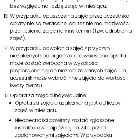
bez względu na liczbę zajęć w miesiącu.
W przypadku opuszczenia zajęć przez uczestnika
opłaty nie są zwracane, ani też nie ma możliwości
przeniesienia zajęć na inny termin (tzw. odrobienia
zajęć).
W przypadku odwołania zajęć z przyczyn
niezależnych od organizatora wniesiona opłata
może zostać zwrócona w wysokości
proporcjonalnej do niezrealizowanych zajęć lub
uczestnik może wybrać inne zajęcia do wartości
kwoty zwrotu.
Opłata za zajęcia indywidualne:
Opłata za zajęcia uzależniona jest od liczby
zajęć w miesiącu.
Nieobecności powinny zostać zgłoszone
instruktorowi najpóźniej na 24 h przed
zaplanowanymi zajęciami. W przypadku