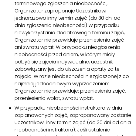
terminowego zgłoszenia nieobecności,
Organizator zaproponuje Uczestnikowi
jednorazowo inny termin zajęć (do 30 dni od
dnia zgłoszenia nieobecności) W przypadku
niewykorzystania dodatkowego terminu zajęć,
Organizator nie przewiduje przeniesienia zajęć
ani zwrotu wpłat. W przypadku niezgłoszenia
nieobecności przed dniem, w którym miały
odbyć się zajęcia indywidualne, uczestnik
zobowiązany jest do uiszczenia opłaty za te
zajęcia. W razie nieobecności niezgłoszonej z co
najmniej jednodniowym wyprzedzeniem
Organizator nie przewiduje: przeniesienia zajęć,
przeniesienia wpłat, zwrotu wpłat.
W przypadku nieobecności instruktora w dniu
zaplanowanych zajęć, zaproponowany zostanie
uczestnikowi inny termin zajęć (do 30 dni od dnia
nieobecności instruktora). Jeśli ustalenie