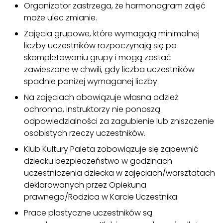
Organizator zastrzega, że harmonogram zajęć
może ulec zmianie.
Zajęcia grupowe, które wymagają minimalnej
liczby uczestników rozpoczynają się po
skompletowaniu grupy i mogą zostać
zawieszone w chwili, gdy liczba uczestników
spadnie poniżej wymaganej liczby.
Na zajęciach obowiązuje własna odzież
ochronna, instruktorzy nie ponoszą
odpowiedzialności za zagubienie lub zniszczenie
osobistych rzeczy uczestników.
Klub Kultury Paleta zobowiązuje się zapewnić
dziecku bezpieczeństwo w godzinach
uczestniczenia dziecka w zajęciach/warsztatach
deklarowanych przez Opiekuna
prawnego/Rodzica w Karcie Uczestnika.
Prace plastyczne uczestników są