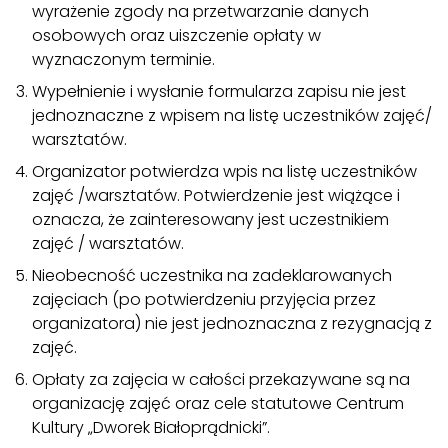
wyrażenie zgody na przetwarzanie danych
Kontakt
osobowych oraz uiszczenie opłaty w
wyznaczonym terminie.
Szukaj:
Wypełnienie i wysłanie formularza zapisu nie jest
jednoznaczne z wpisem na listę uczestników zajęć/
warsztatów.
Organizator potwierdza wpis na listę uczestników
zajęć /warsztatów. Potwierdzenie jest wiążące i
oznacza, że zainteresowany jest uczestnikiem
zajęć / warsztatów.
Nieobecność uczestnika na zadeklarowanych
zajęciach (po potwierdzeniu przyjęcia przez
organizatora) nie jest jednoznaczna z rezygnacją z
zajęć.
Opłaty za zajęcia w całości przekazywane są na
organizację zajęć oraz cele statutowe Centrum
Kultury „Dworek Białoprądnicki”.