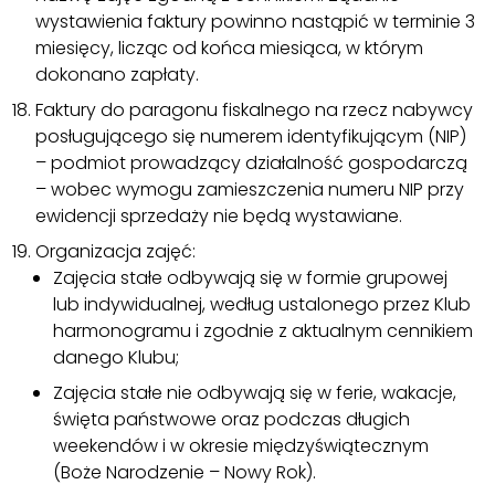
wystawienia faktury powinno nastąpić w terminie 3
miesięcy, licząc od końca miesiąca, w którym
dokonano zapłaty.
Faktury do paragonu fiskalnego na rzecz nabywcy
posługującego się numerem identyfikującym (NIP)
– podmiot prowadzący działalność gospodarczą
– wobec wymogu zamieszczenia numeru NIP przy
ewidencji sprzedaży nie będą wystawiane.
Organizacja zajęć:
Zajęcia stałe odbywają się w formie grupowej
lub indywidualnej, według ustalonego przez Klub
harmonogramu i zgodnie z aktualnym cennikiem
danego Klubu;
Zajęcia stałe nie odbywają się w ferie, wakacje,
święta państwowe oraz podczas długich
weekendów i w okresie międzyświątecznym
(Boże Narodzenie – Nowy Rok).